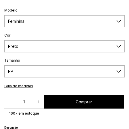
Modelo
Cor
Tamanho
Guia de medidas
1607
em estoque
Descrição