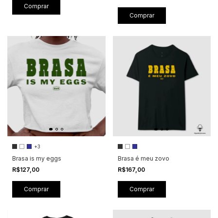
Comprar
Comprar
+3
Brasa is my eggs
Brasa é meu zovo
R$127,00
R$167,00
Comprar
Comprar