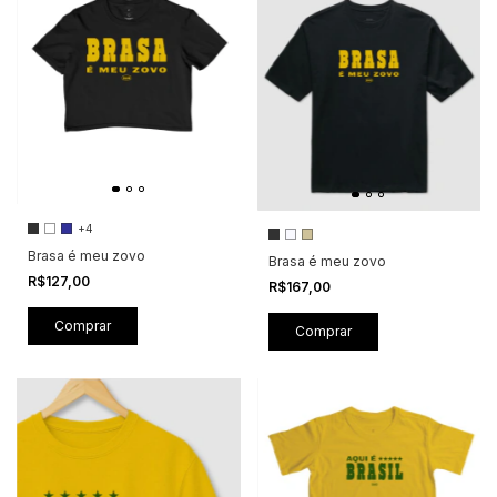
+4
Brasa é meu zovo
Brasa é meu zovo
R$127,00
R$167,00
Comprar
Comprar