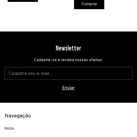
Comprar
Newsletter
Cadastre-se e receba nossas ofertas.
Navegação
Início