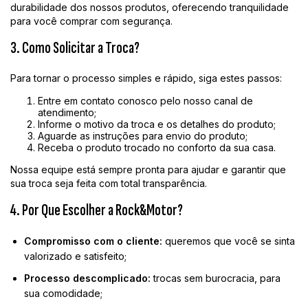
durabilidade dos nossos produtos, oferecendo tranquilidade
para você comprar com segurança.
3. Como Solicitar a Troca?
Para tornar o processo simples e rápido, siga estes passos:
Entre em contato conosco pelo nosso canal de
atendimento;
Informe o motivo da troca e os detalhes do produto;
Aguarde as instruções para envio do produto;
Receba o produto trocado no conforto da sua casa.
Nossa equipe está sempre pronta para ajudar e garantir que
sua troca seja feita com total transparência.
4. Por Que Escolher a Rock&Motor?
Compromisso com o cliente:
queremos que você se sinta
valorizado e satisfeito;
Processo descomplicado:
trocas sem burocracia, para
sua comodidade;