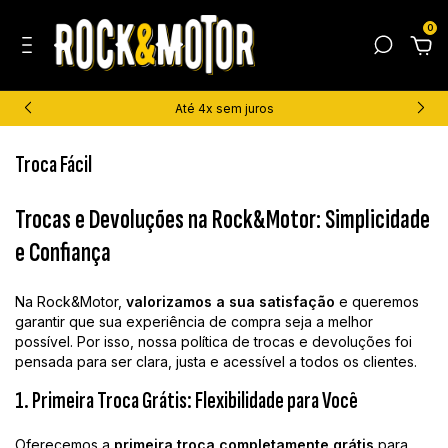
0
Até 4x sem juros
Troca Fácil
Trocas e Devoluções na Rock&Motor: Simplicidade
e Confiança
Na Rock&Motor,
valorizamos a sua satisfação
e queremos
garantir que sua experiência de compra seja a melhor
possível. Por isso, nossa política de trocas e devoluções foi
pensada para ser clara, justa e acessível a todos os clientes.
1. Primeira Troca Grátis: Flexibilidade para Você
Oferecemos a
primeira troca completamente grátis
para