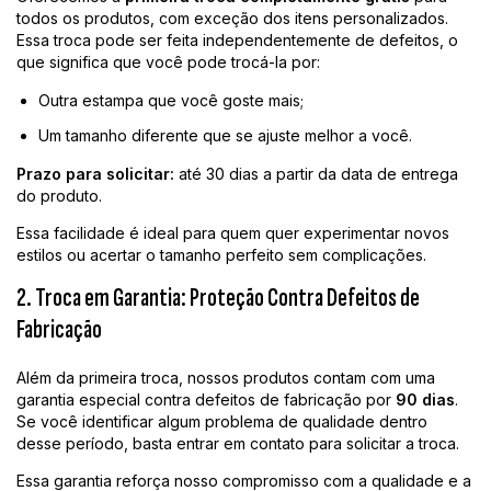
todos os produtos, com exceção dos itens personalizados.
Essa troca pode ser feita independentemente de defeitos, o
que significa que você pode trocá-la por:
Outra estampa que você goste mais;
Um tamanho diferente que se ajuste melhor a você.
Prazo para solicitar:
até 30 dias a partir da data de entrega
do produto.
Essa facilidade é ideal para quem quer experimentar novos
estilos ou acertar o tamanho perfeito sem complicações.
2. Troca em Garantia: Proteção Contra Defeitos de
Fabricação
Além da primeira troca, nossos produtos contam com uma
garantia especial contra defeitos de fabricação por
90 dias
.
Se você identificar algum problema de qualidade dentro
desse período, basta entrar em contato para solicitar a troca.
Essa garantia reforça nosso compromisso com a qualidade e a