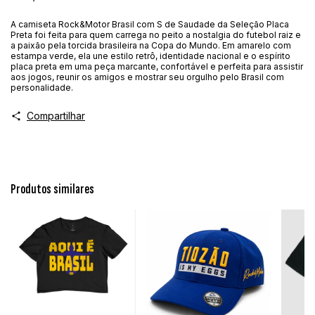
A camiseta Rock&Motor Brasil com S de Saudade da Seleção Placa
Preta foi feita para quem carrega no peito a nostalgia do futebol raiz e
a paixão pela torcida brasileira na Copa do Mundo. Em amarelo com
estampa verde, ela une estilo retrô, identidade nacional e o espírito
placa preta em uma peça marcante, confortável e perfeita para assistir
aos jogos, reunir os amigos e mostrar seu orgulho pelo Brasil com
personalidade.
Compartilhar
Produtos similares