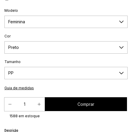
Modelo
Cor
Tamanho
Guia de medidas
1588
em estoque
Descrição