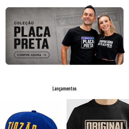
Lançamentos