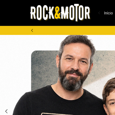
Início