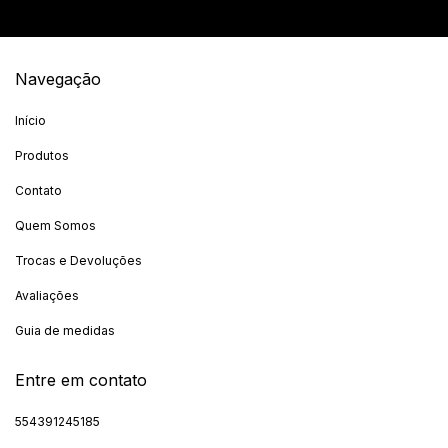
Navegação
Início
Produtos
Contato
Quem Somos
Trocas e Devoluções
Avaliações
Guia de medidas
Entre em contato
554391245185