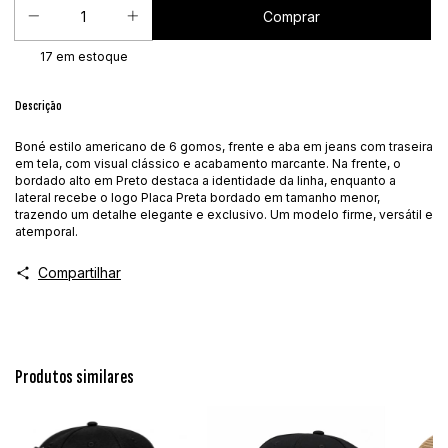
17
em estoque
Descrição
Boné estilo americano de 6 gomos, frente e aba em jeans com traseira
em tela, com visual clássico e acabamento marcante. Na frente, o
bordado alto em Preto destaca a identidade da linha, enquanto a
lateral recebe o logo Placa Preta bordado em tamanho menor,
trazendo um detalhe elegante e exclusivo. Um modelo firme, versátil e
atemporal.
Compartilhar
Produtos similares