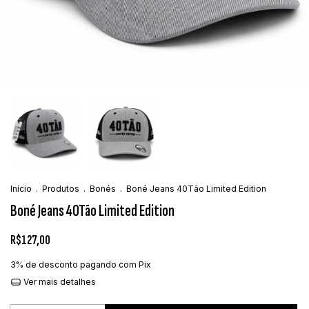
Início
.
Produtos
.
Bonés
.
Boné Jeans 40Tão Limited Edition
Boné Jeans 40Tão Limited Edition
R$127,00
3% de desconto
pagando com Pix
Ver mais detalhes