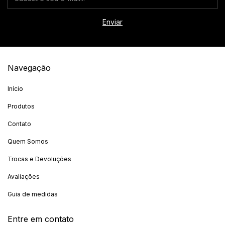
Navegação
Início
Produtos
Contato
Quem Somos
Trocas e Devoluções
Avaliações
Guia de medidas
Entre em contato