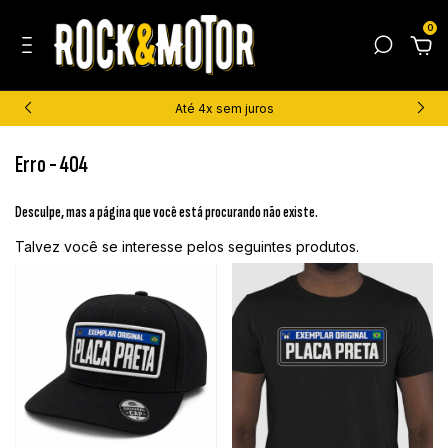
0
Até 4x sem juros
Erro - 404
Desculpe, mas a página que você está procurando não existe.
Talvez você se interesse pelos seguintes produtos.